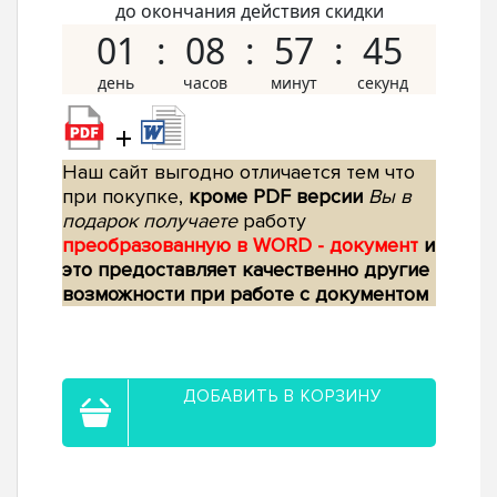
до окончания действия скидки
01
08
57
44
+
Наш сайт выгодно отличается тем что
при покупке,
кроме PDF версии
Вы в
подарок получаете
работу
преобразованную в WORD - документ
и
это предоставляет качественно другие
возможности при работе с документом
ДОБАВИТЬ В КОРЗИНУ