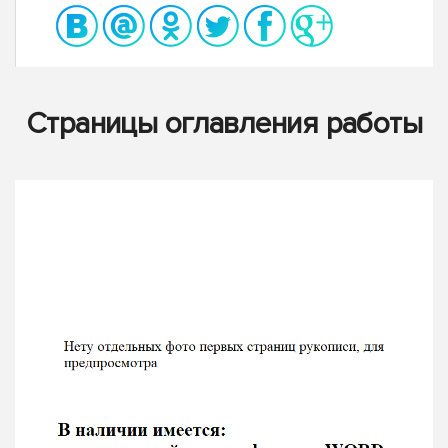
Страницы оглавления работы