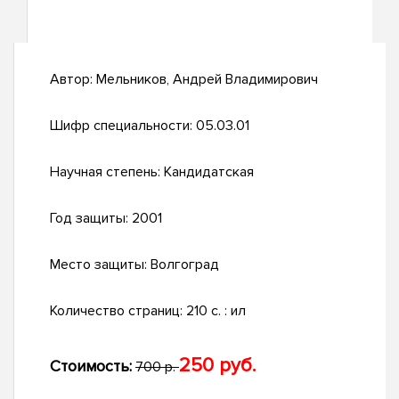
Автор:
Мельников, Андрей Владимирович
Шифр специальности:
05.03.01
Научная степень:
Кандидатская
Год защиты:
2001
Место защиты:
Волгоград
Количество страниц:
210 с. : ил
250 руб.
Стоимость:
700 р.