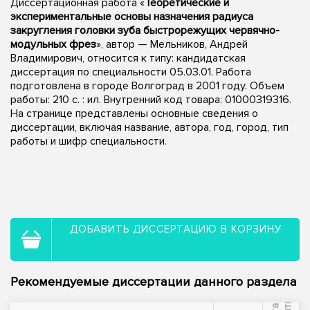
Диссертационная работа «
Теоретические и
экспериментальные основы назначения радиуса
закругления головки зуба быстрорежущих червячно-
модульных фрез
», автор — Мельников, Андрей
Владимирович, относится к типу: кандидатская
диссертация по специальности 05.03.01. Работа
подготовлена в городе Волгоград в 2001 году. Объем
работы: 210 с. : ил. Внутренний код товара: 01000319316.
На странице представлены основные сведения о
диссертации, включая название, автора, год, город, тип
работы и шифр специальности.
ДОБАВИТЬ ДИССЕРТАЦИЮ В КОРЗИНУ
Рекомендуемые диссертации данного раздела