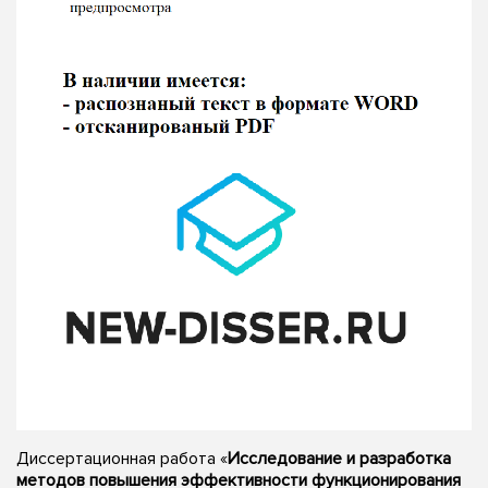
Диссертационная работа «
Исследование и разработка
методов повышения эффективности функционирования