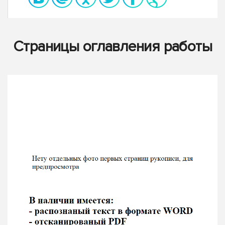
Страницы оглавления работы