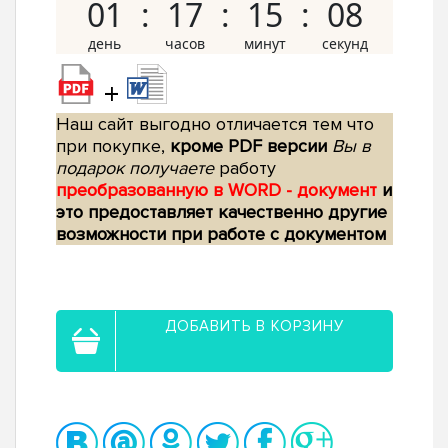
01
17
15
07
+
Наш сайт выгодно отличается тем что
при покупке,
кроме PDF версии
Вы в
подарок получаете
работу
преобразованную в WORD - документ
и
это предоставляет качественно другие
возможности при работе с документом
ДОБАВИТЬ В КОРЗИНУ