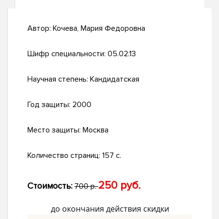
Автор:
Кочева, Мария Федоровна
Шифр специальности:
05.02.13
Научная степень:
Кандидатская
Год защиты:
2000
Место защиты:
Москва
Количество страниц:
157 с.
250 руб.
Стоимость:
700 р.
до окончания действия скидки