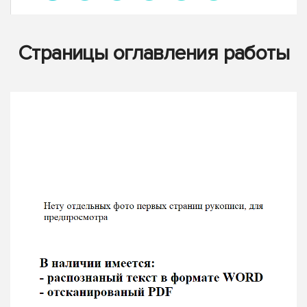
Страницы оглавления работы