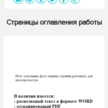
Страницы оглавления работы