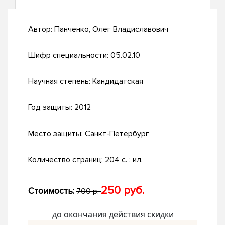
Автор:
Панченко, Олег Владиславович
Шифр специальности:
05.02.10
Научная степень:
Кандидатская
Год защиты:
2012
Место защиты:
Санкт-Петербург
Количество страниц:
204 с. : ил.
250 руб.
Стоимость:
700 р.
до окончания действия скидки