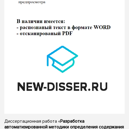
Диссертационная работа «
Разработка
автоматизированной методики определения содержания