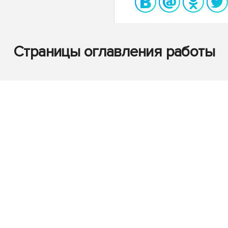
Страницы оглавления работы