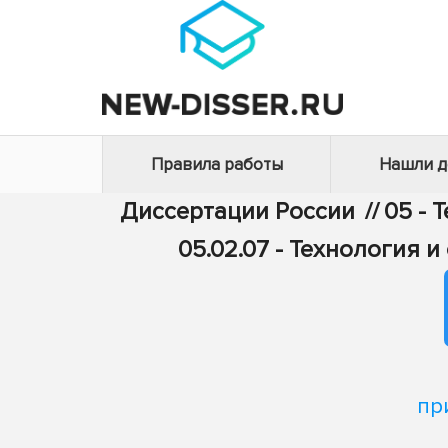
Правила работы
Нашли 
Диссертации России
//
05 - 
05.02.07 - Технология
пр