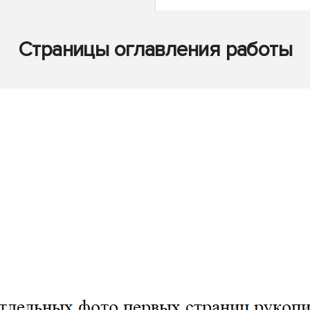
Страницы оглавления работы