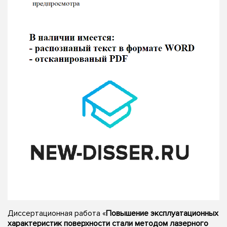
Диссертационная работа «
Повышение эксплуатационных
характеристик поверхности стали методом лазерного