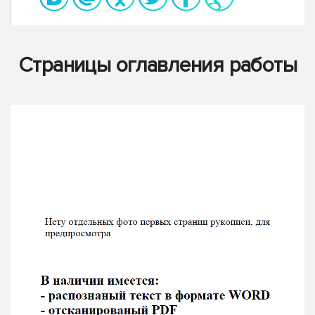
Страницы оглавления работы