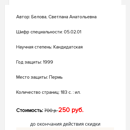
Автор:
Белова, Светлана Анатольевна
Шифр специальности:
05.02.01
Научная степень:
Кандидатская
Год защиты:
1999
Место защиты:
Пермь
Количество страниц:
183 с. : ил.
250 руб.
Стоимость:
700 р.
до окончания действия скидки