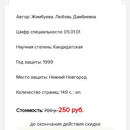
Автор:
Жимбуева, Любовь Дамбиевна
Шифр специальности:
05.01.01
Научная степень:
Кандидатская
Год защиты:
1999
Место защиты:
Нижний Новгород
Количество страниц:
149 с. : ил.
250 руб.
Стоимость:
700 р.
до окончания действия скидки