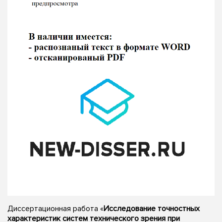
Диссертационная работа «
Исследование точностных
характеристик систем технического зрения при