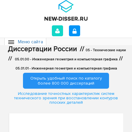
Меню сайта
Диссертации России
//
05 - Технические науки
//
//
05.01.00 - Инженерная геометрия и компьютерная графика
05.01.01 - Инженерная геометрия и компьютерная графика
Открыть удобный поиск по каталогу
более 800 000 диссертаций
Исследование точностных характеристик систем
технического зрения при восстановлении контуров
плоских деталей