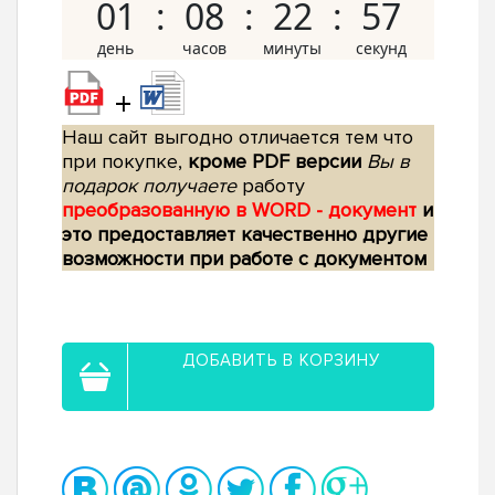
01
08
22
56
+
Наш сайт выгодно отличается тем что
при покупке,
кроме PDF версии
Вы в
подарок получаете
работу
преобразованную в WORD - документ
и
это предоставляет качественно другие
возможности при работе с документом
ДОБАВИТЬ В КОРЗИНУ