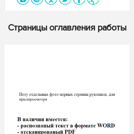
Страницы оглавления работы