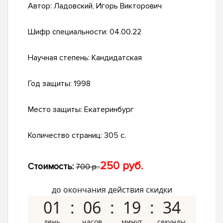
Автор:
Ладовский, Игорь Викторович
Шифр специальности:
04.00.22
Научная степень:
Кандидатская
Год защиты:
1998
Место защиты:
Екатеринбург
Количество страниц:
305 с.
250 руб.
Стоимость:
700 р.
до окончания действия скидки
01
06
19
33