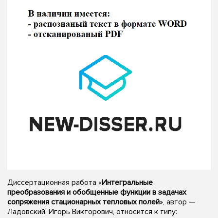
Диссертационная работа «
Интегральные
преобразования и обобщенные функции в задачах
сопряжения стационарных тепловых полей
», автор —
Ладовский, Игорь Викторович, относится к типу: