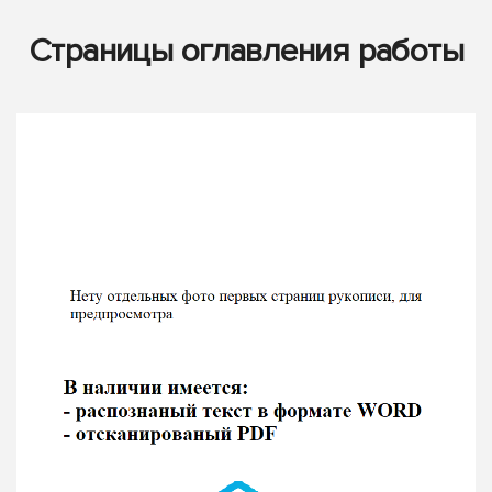
Страницы оглавления работы