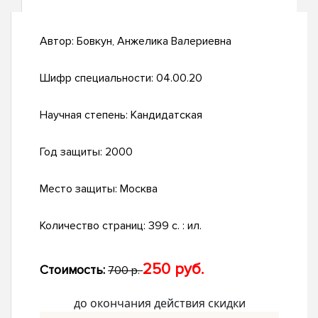
Автор:
Бовкун, Анжелика Валериевна
Шифр специальности:
04.00.20
Научная степень:
Кандидатская
Год защиты:
2000
Место защиты:
Москва
Количество страниц:
399 с. : ил.
250 руб.
Стоимость:
700 р.
до окончания действия скидки