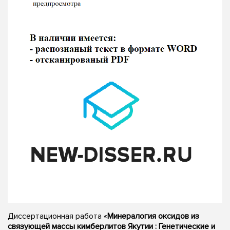
Диссертационная работа «
Минералогия оксидов из
связующей массы кимберлитов Якутии : Генетические и