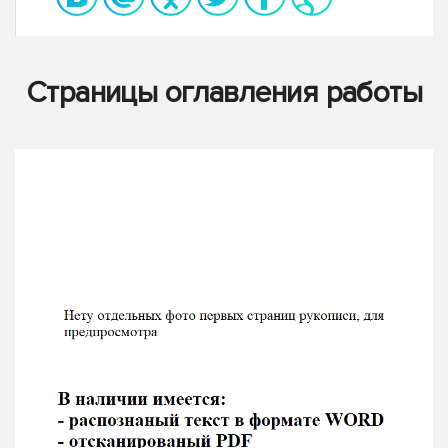
Страницы оглавления работы