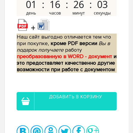
01
16
26
02
+
Наш сайт выгодно отличается тем что
при покупке,
кроме PDF версии
Вы в
подарок получаете
работу
преобразованную в WORD - документ
и
это предоставляет качественно другие
возможности при работе с документом
ДОБАВИТЬ В КОРЗИНУ