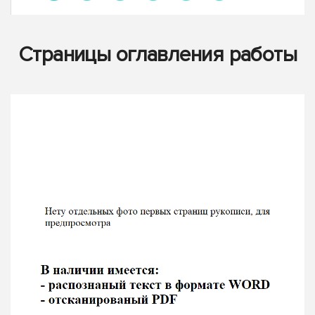
Страницы оглавления работы