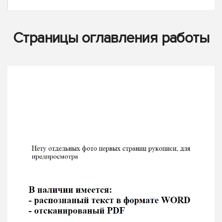
Страницы оглавления работы