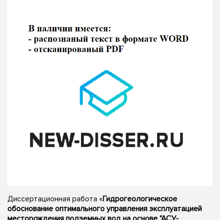
Диссертационная работа «
Гидрогеологическое
обоснование оптимального управления эксплуатацией
месторождения подземных вод на основе "АСУ-