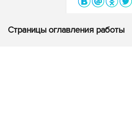
Страницы оглавления работы