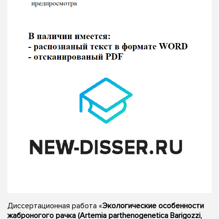
Диссертационная работа «
Экологические особенности
жаброногого рачка (Artemia parthenogenetica Barigozzi,