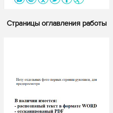
Страницы оглавления работы