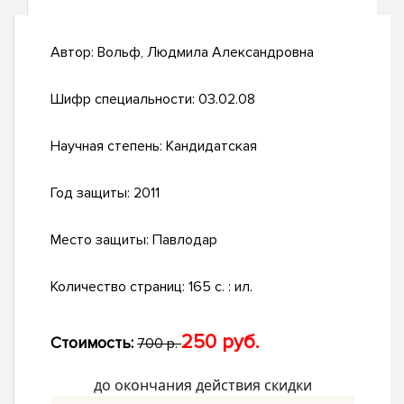
Автор:
Вольф, Людмила Александровна
Шифр специальности:
03.02.08
Научная степень:
Кандидатская
Год защиты:
2011
Место защиты:
Павлодар
Количество страниц:
165 с. : ил.
250 руб.
Стоимость:
700 р.
до окончания действия скидки