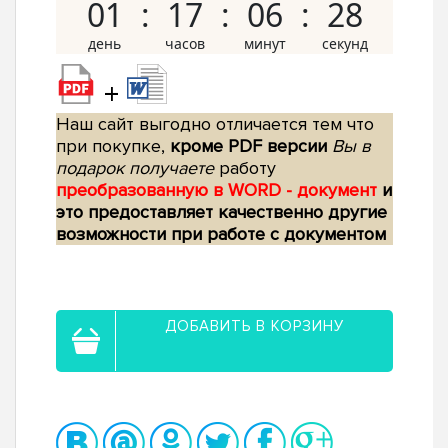
01
17
06
27
+
Наш сайт выгодно отличается тем что
при покупке,
кроме PDF версии
Вы в
подарок получаете
работу
преобразованную в WORD - документ
и
это предоставляет качественно другие
возможности при работе с документом
ДОБАВИТЬ В КОРЗИНУ