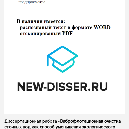
Диссертационная работа «
Виброфлотационная очистка
сточных вод как способ уменьшения экологического