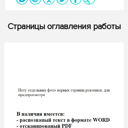
Страницы оглавления работы