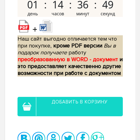
01
14
36
48
+
Наш сайт выгодно отличается тем что
при покупке,
кроме PDF версии
Вы в
подарок получаете
работу
преобразованную в WORD - документ
и
это предоставляет качественно другие
возможности при работе с документом
ДОБАВИТЬ В КОРЗИНУ