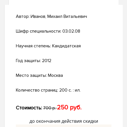
Автор:
Иванов, Михаил Витальевич
Шифр специальности:
03.02.08
Научная степень:
Кандидатская
Год защиты:
2012
Место защиты:
Москва
Количество страниц:
200 с. : ил.
250 руб.
Стоимость:
700 р.
до окончания действия скидки