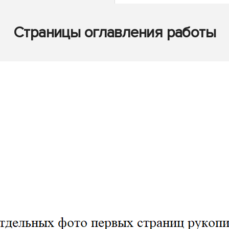
Страницы оглавления работы