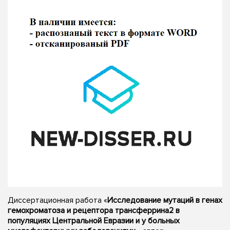
Диссертационная работа «
Исследование мутаций в генах
гемохроматоза и рецептора трансферрина2 в
популяциях Центральной Евразии и у больных