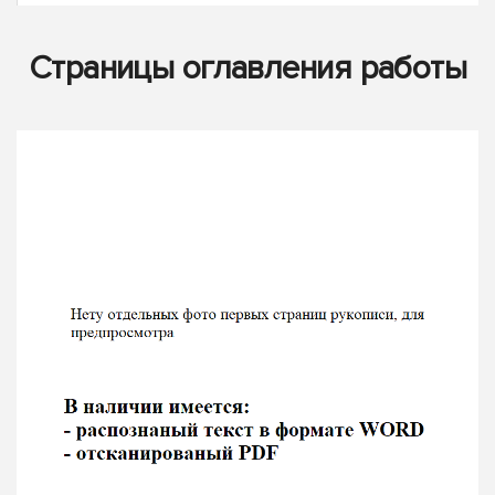
Страницы оглавления работы