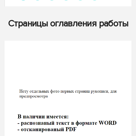
Страницы оглавления работы