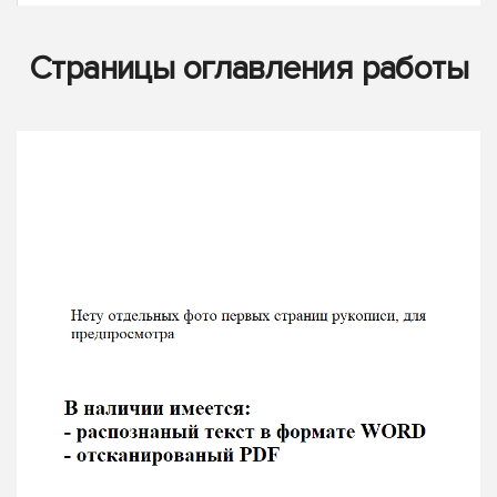
Страницы оглавления работы