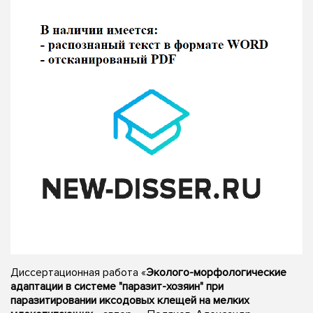
Диссертационная работа «
Эколого-морфологические
адаптации в системе "паразит-хозяин" при
паразитировании иксодовых клещей на мелких