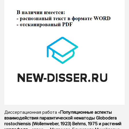
Диссертационная работа «
Популяционные аспекты
взаимодействия паразитической нематоды Globodera
rostochiensis (Wollenweber, 1923) Behrns, 1975 и растений