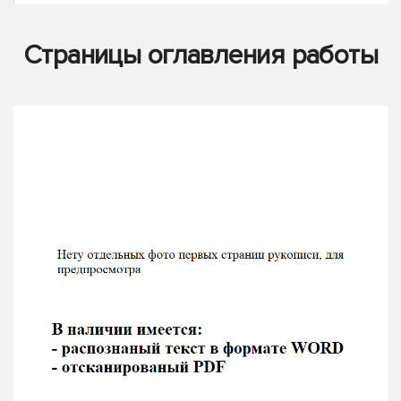
Страницы оглавления работы