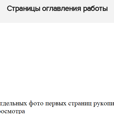
Страницы оглавления работы