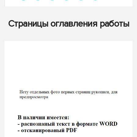
Страницы оглавления работы