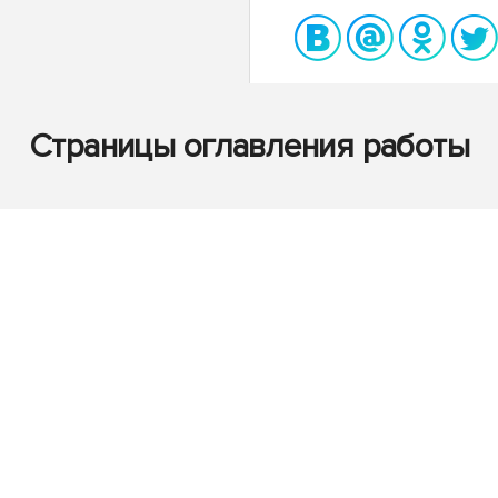
Страницы оглавления работы