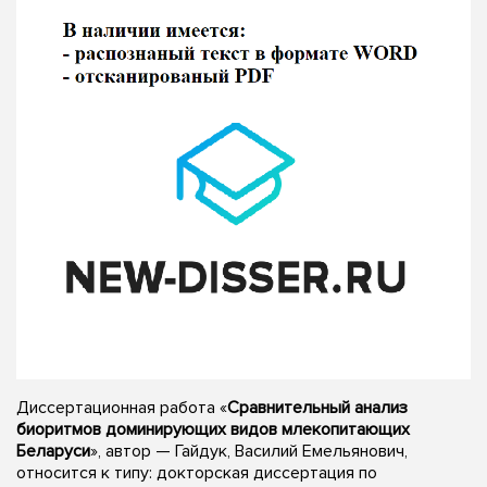
Диссертационная работа «
Сравнительный анализ
биоритмов доминирующих видов млекопитающих
Беларуси
», автор — Гайдук, Василий Емельянович,
относится к типу: докторская диссертация по