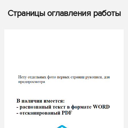
Страницы оглавления работы