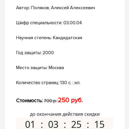
Автор:
Поляков, Алексей Алексеевич
Шифр специальности:
03.00.04
Научная степень:
Кандидатская
Год защиты:
2000
Место защиты:
Москва
Количество страниц:
130 с. : ил.
250 руб.
Стоимость:
700 р.
до окончания действия скидки
01
03
25
14