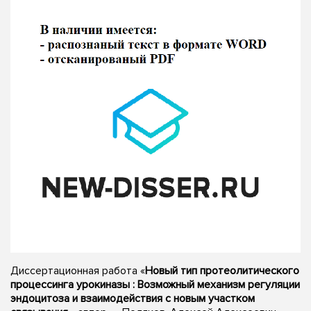
Диссертационная работа «
Новый тип протеолитического
процессинга урокиназы : Возможный механизм регуляции
эндоцитоза и взаимодействия с новым участком