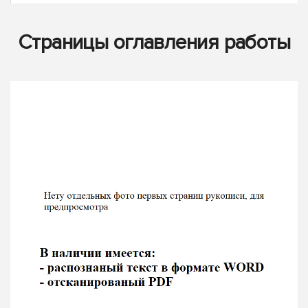
Страницы оглавления работы