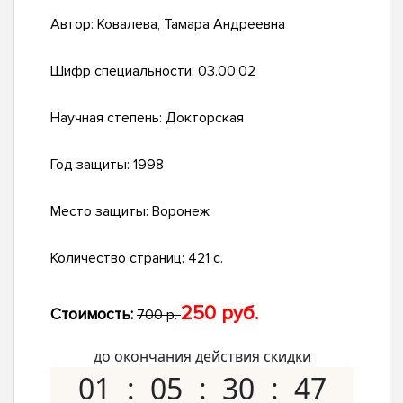
Автор:
Ковалева, Тамара Андреевна
Шифр специальности:
03.00.02
Научная степень:
Докторская
Год защиты:
1998
Место защиты:
Воронеж
Количество страниц:
421 с.
250 руб.
Стоимость:
700 р.
до окончания действия скидки
01
05
30
46