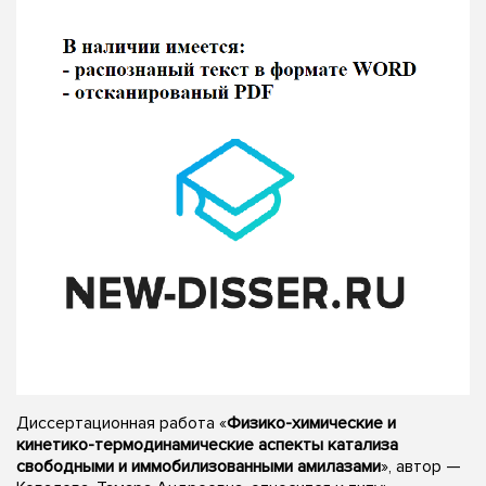
Диссертационная работа «
Физико-химические и
кинетико-термодинамические аспекты катализа
свободными и иммобилизованными амилазами
», автор —