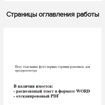
Страницы оглавления работы