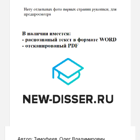
Автор:
Тимофеев, Олег Владимирович