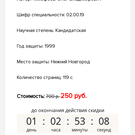
Шифр специальности:
02.00.19
Научная степень:
Кандидатская
Год защиты:
1999
Место защиты:
Нижний Новгород
Количество страниц:
119 с.
250 руб.
Стоимость:
700 р.
до окончания действия скидки
01
02
53
07