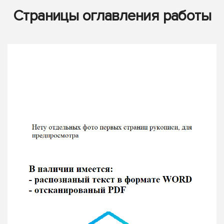
Страницы оглавления работы