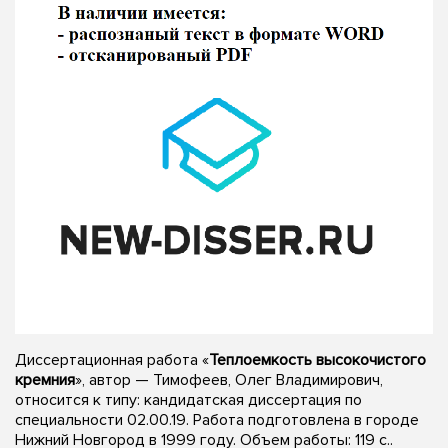
Диссертационная работа «
Теплоемкость высокочистого
кремния
», автор — Тимофеев, Олег Владимирович,
относится к типу: кандидатская диссертация по
специальности 02.00.19. Работа подготовлена в городе
Нижний Новгород в 1999 году. Объем работы: 119 с..