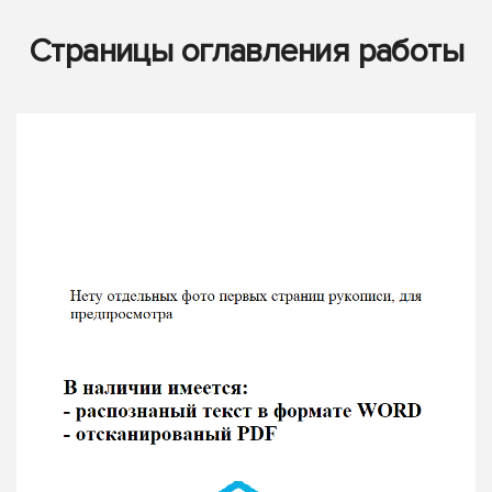
Страницы оглавления работы