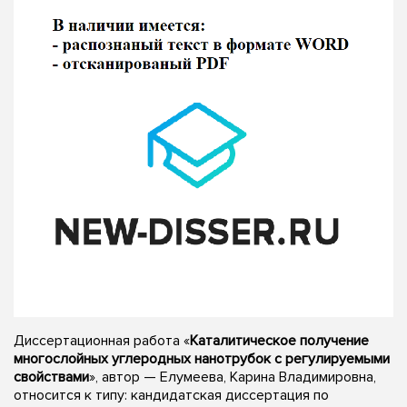
Диссертационная работа «
Каталитическое получение
многослойных углеродных нанотрубок с регулируемыми
свойствами
», автор — Елумеева, Карина Владимировна,
относится к типу: кандидатская диссертация по