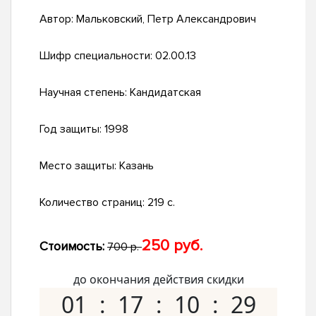
Автор:
Мальковский, Петр Александрович
Шифр специальности:
02.00.13
Научная степень:
Кандидатская
Год защиты:
1998
Место защиты:
Казань
Количество страниц:
219 с.
250 руб.
Стоимость:
700 р.
до окончания действия скидки
01
17
10
28