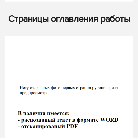
Страницы оглавления работы