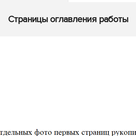
Страницы оглавления работы