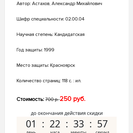
Автор:
Астахов, Александр Михайлович
Шифр специальности:
02.00.04
Научная степень:
Кандидатская
Год защиты:
1999
Место защиты:
Красноярск
Количество страниц:
118 с. : ил.
250 руб.
Стоимость:
700 р.
до окончания действия скидки
01
22
33
56