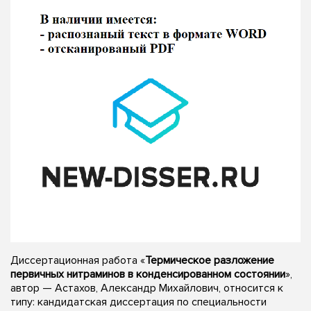
Диссертационная работа «
Термическое разложение
первичных нитраминов в конденсированном состоянии
»,
автор — Астахов, Александр Михайлович, относится к
типу: кандидатская диссертация по специальности