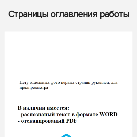
Страницы оглавления работы