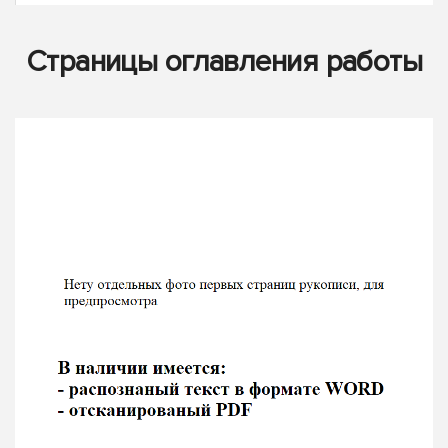
Страницы оглавления работы