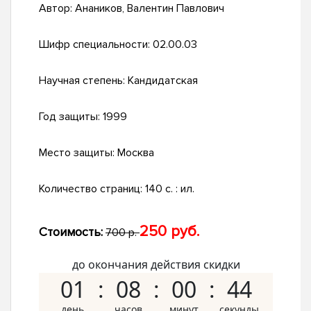
Автор:
Анаников, Валентин Павлович
Шифр специальности:
02.00.03
Научная степень:
Кандидатская
Год защиты:
1999
Место защиты:
Москва
Количество страниц:
140 с. : ил.
250 руб.
Стоимость:
700 р.
до окончания действия скидки
01
08
00
43