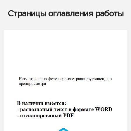
Страницы оглавления работы