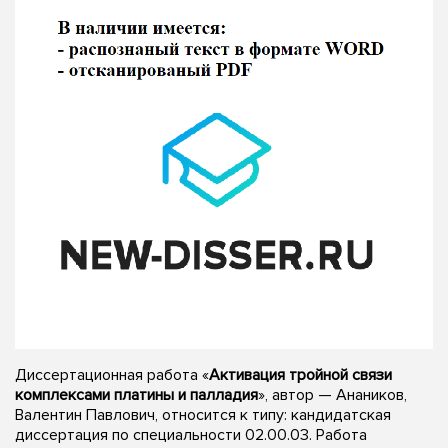
Диссертационная работа «
Активация тройной связи
комплексами платины и палладия
», автор — Анаников,
Валентин Павлович, относится к типу: кандидатская
диссертация по специальности 02.00.03. Работа