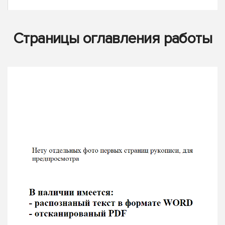
Страницы оглавления работы