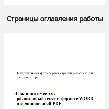
Страницы оглавления работы