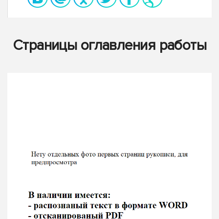
Страницы оглавления работы