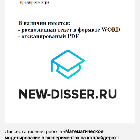
Диссертационная работа «
Математическое
моделирование в экспериментах на коллайдерах :