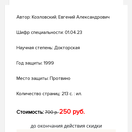
Автор:
Козловский, Евгений Александрович
Шифр специальности:
01.04.23
Научная степень:
Докторская
Год защиты:
1999
Место защиты:
Протвино
Количество страниц:
213 с. : ил.
250 руб.
Стоимость:
700 р.
до окончания действия скидки