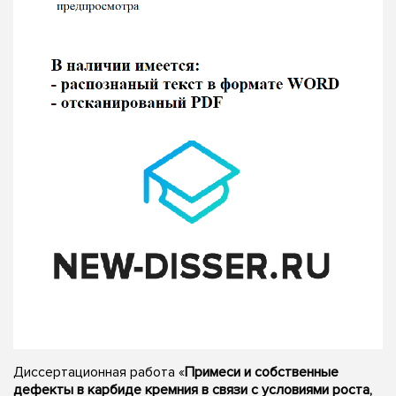
Диссертационная работа «
Примеси и собственные
дефекты в карбиде кремния в связи с условиями роста,