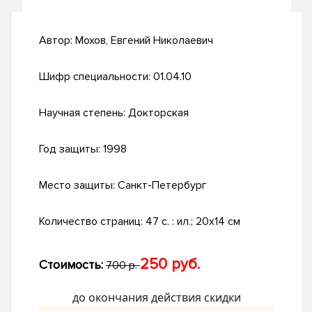
Автор:
Мохов, Евгений Николаевич
Шифр специальности:
01.04.10
Научная степень:
Докторская
Год защиты:
1998
Место защиты:
Санкт-Петербург
Количество страниц:
47 с. : ил.; 20х14 см
250 руб.
Стоимость:
700 р.
до окончания действия скидки