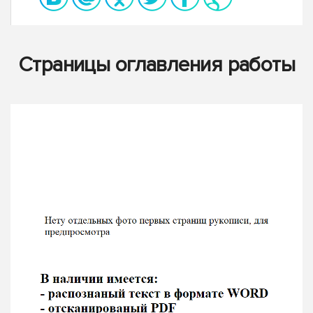
Страницы оглавления работы