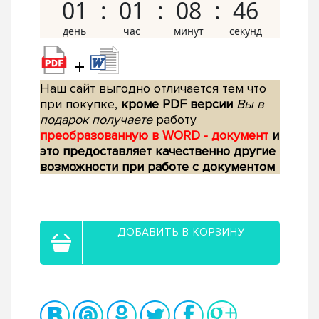
01
01
08
45
+
Наш сайт выгодно отличается тем что
при покупке,
кроме PDF версии
Вы в
подарок получаете
работу
преобразованную в WORD - документ
и
это предоставляет качественно другие
возможности при работе с документом
ДОБАВИТЬ В КОРЗИНУ