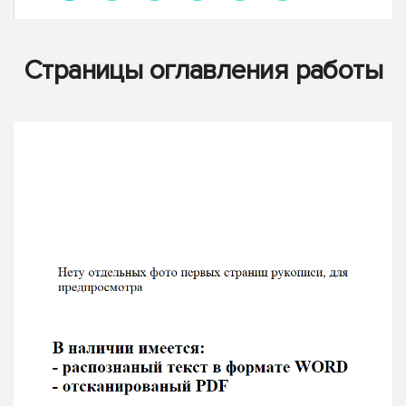
Страницы оглавления работы