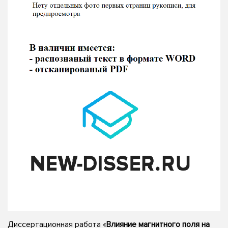
Диссертационная работа «
Влияние магнитного поля на