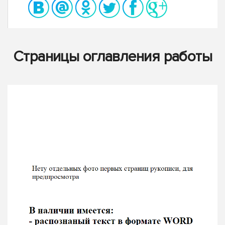
Страницы оглавления работы