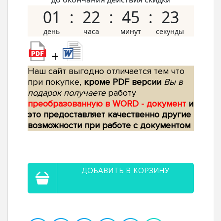
01
22
45
22
+
Наш сайт выгодно отличается тем что
при покупке,
кроме PDF версии
Вы в
подарок получаете
работу
преобразованную в WORD - документ
и
это предоставляет качественно другие
возможности при работе с документом
ДОБАВИТЬ В КОРЗИНУ