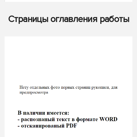
Страницы оглавления работы