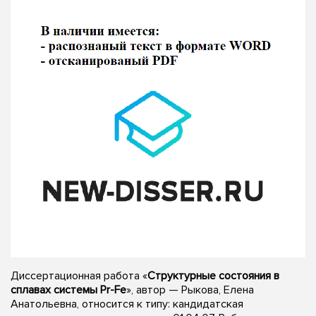
Диссертационная работа «
Структурные состояния в
сплавах системы Pr-Fe
», автор — Рыкова, Елена
Анатольевна, относится к типу: кандидатская