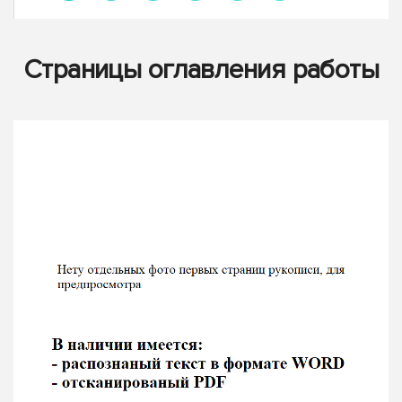
Страницы оглавления работы