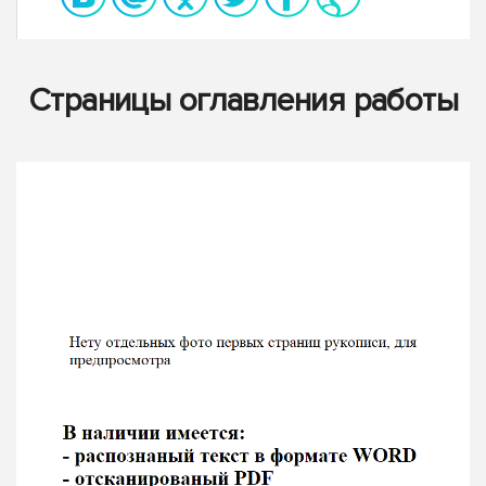
Страницы оглавления работы