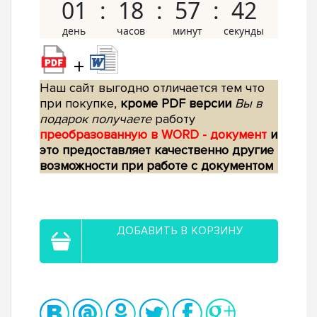
01
18
57
42
+
Наш сайт выгодно отличается тем что
при покупке,
кроме PDF версии
Вы в
подарок получаете
работу
преобразованную в WORD - документ
и
это предоставляет качественно другие
возможности при работе с документом
ДОБАВИТЬ В КОРЗИНУ