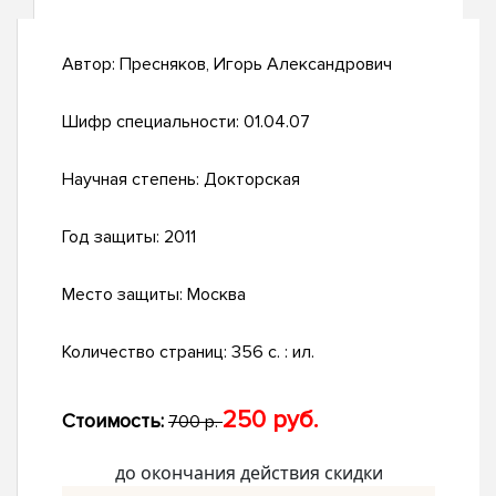
Автор:
Пресняков, Игорь Александрович
Шифр специальности:
01.04.07
Научная степень:
Докторская
Год защиты:
2011
Место защиты:
Москва
Количество страниц:
356 с. : ил.
250 руб.
Стоимость:
700 р.
до окончания действия скидки