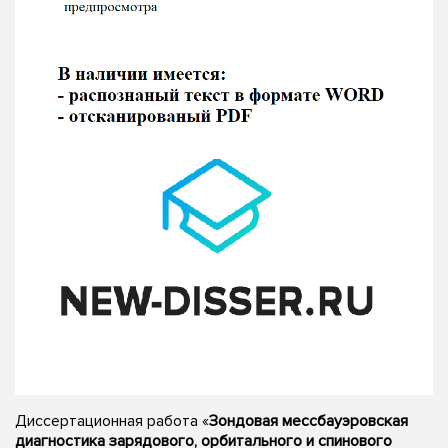
Диссертационная работа «
Зондовая мессбауэровская
диагностика зарядового, орбитального и спинового