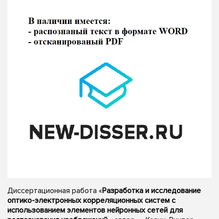
Диссертационная работа «
Разработка и исследование
оптико-электронных корреляционных систем с
использованием элементов нейронных сетей для