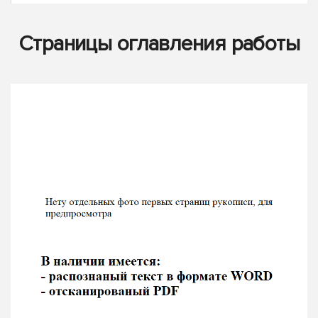
Страницы оглавления работы