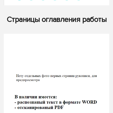
Страницы оглавления работы