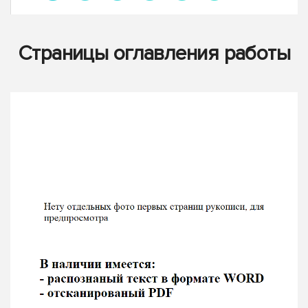
Страницы оглавления работы