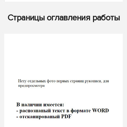
Страницы оглавления работы