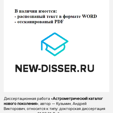
Диссертационная работа «
Астрометрический каталог
нового поколения
», автор — Кузьмин, Андрей
Викторович, относится к типу: докторская диссертация