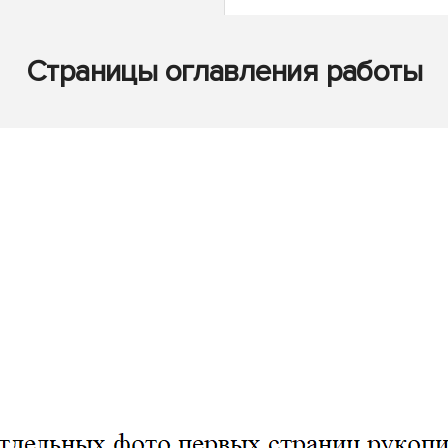
Страницы оглавления работы