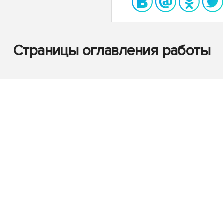
Страницы оглавления работы