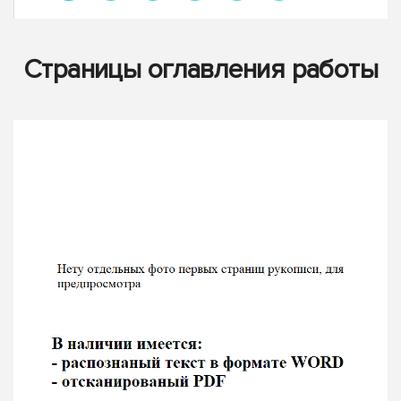
Страницы оглавления работы