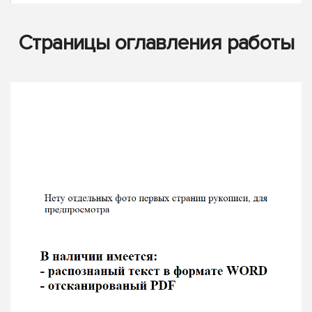
Страницы оглавления работы