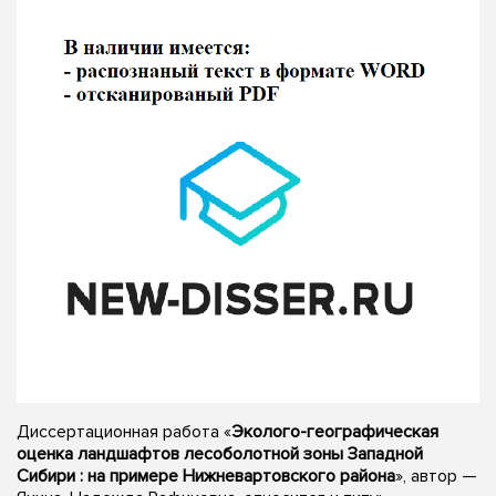
Диссертационная работа «
Эколого-географическая
оценка ландшафтов лесоболотной зоны Западной
Сибири : на примере Нижневартовского района
», автор —